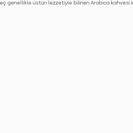
ç genellikle üstün lezzetiyle bilinen Arabica kahvesi içi