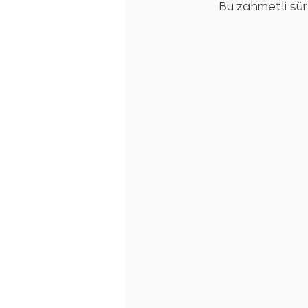
Bu zahmetli süre