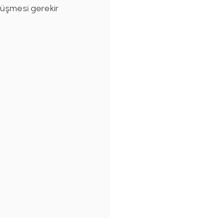
düşmesi gerekir 