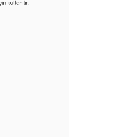
n kullanılır.