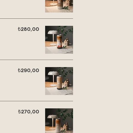
₺280,00
₺290,00
₺270,00