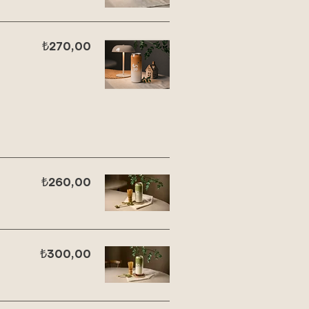
₺270,00
₺260,00
₺300,00