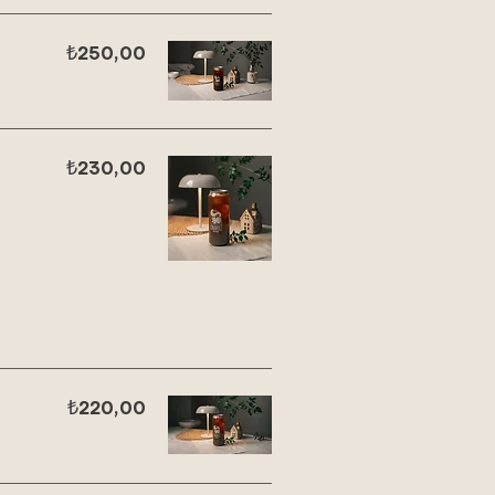
₺250,00
₺230,00
₺220,00