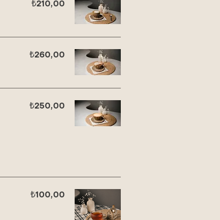
₺210,00
₺260,00
₺250,00
₺100,00